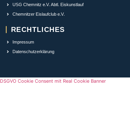
USG Chemnitz e.V. Abtl. Eiskunstlauf
Chemnitzer Eislaufclub e.V.
RECHTLICHES
Impressum
Datenschutzerklärung
DSGVO Cookie Consent mit Real Cookie Banner