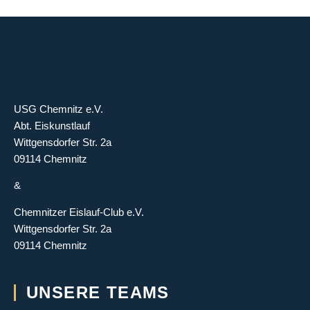
USG Chemnitz e.V.
Abt. Eiskunstlauf
Wittgensdorfer Str. 2a
09114 Chemnitz
&
Chemnitzer Eislauf-Club e.V.
Wittgensdorfer Str. 2a
09114 Chemnitz
UNSERE TEAMS