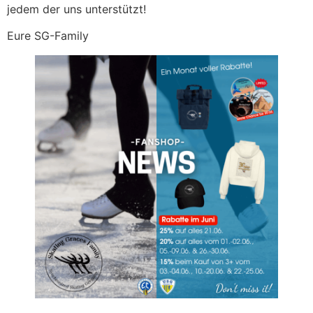
jedem der uns unterstützt!
Eure SG-Family