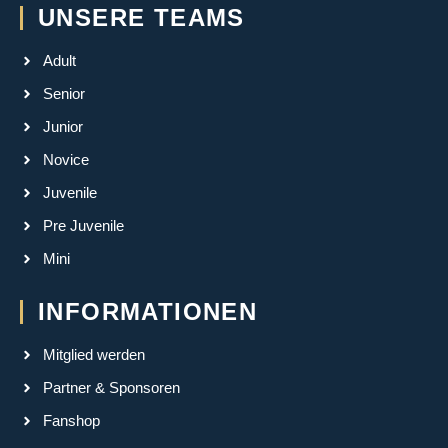
UNSERE TEAMS
Adult
Senior
Junior
Novice
Juvenile
Pre Juvenile
Mini
INFORMATIONEN
Mitglied werden
Partner & Sponsoren
Fanshop