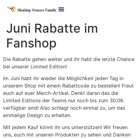
Pre Juvenile
Juni Rabatte im
Fanshop
Die Rabatte gehen weiter und ihr habt die letzte Chance
bei unserer Limited Edition!
Im Juni habt ihr wieder die Möglichkeit jeden Tag in
unserem Shop mit einem Rabattcode zu bestellen! Freut
euch auf euer Merch-Artikel. Denkt daran das die
Limited Editions der Teams nur noch bis zum 30.06.
verfügbar sind! Also schlagt noch einmal zu, um das
einmalige Design zu erhalten.
Mit jedem Kauf könnt ihr uns unterstützen! Wir freuen
uns, euch mit unseren Produkten zu sehen und Danken