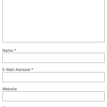
Name
*
E-Mail-Adresse
*
Website