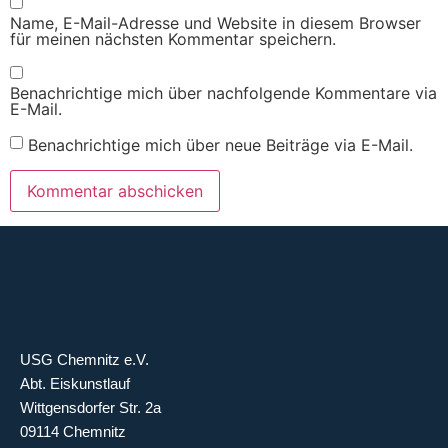
Name, E-Mail-Adresse und Website in diesem Browser
für meinen nächsten Kommentar speichern.
Benachrichtige mich über nachfolgende Kommentare via
E-Mail.
Benachrichtige mich über neue Beiträge via E-Mail.
USG Chemnitz e.V.
Abt. Eiskunstlauf
Wittgensdorfer Str. 2a
09114 Chemnitz