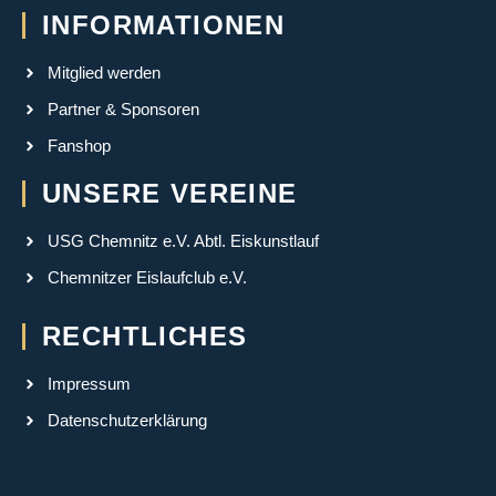
INFORMATIONEN
Mitglied werden
Partner & Sponsoren
Fanshop
UNSERE VEREINE
USG Chemnitz e.V. Abtl. Eiskunstlauf
Chemnitzer Eislaufclub e.V.
RECHTLICHES
Impressum
Datenschutzerklärung