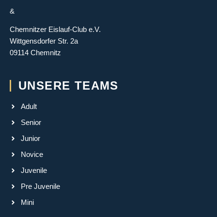
&
Chemnitzer Eislauf-Club e.V.
Wittgensdorfer Str. 2a
09114 Chemnitz
UNSERE TEAMS
Adult
Senior
Junior
Novice
Juvenile
Pre Juvenile
Mini