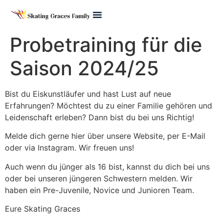
Pre Juvenile
Probetraining für die
Saison 2024/25
Bist du Eiskunstläufer und hast Lust auf neue
Erfahrungen? Möchtest du zu einer Familie gehören und
Leidenschaft erleben? Dann bist du bei uns Richtig!
Melde dich gerne hier über unsere Website, per E-Mail
oder via Instagram. Wir freuen uns!
Auch wenn du jünger als 16 bist, kannst du dich bei uns
oder bei unseren jüngeren Schwestern melden. Wir
haben ein Pre-Juvenile, Novice und Junioren Team.
Eure Skating Graces