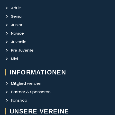
Adult
Senior
Junior
Novice
Juvenile
Pre Juvenile
Mini
INFORMATIONEN
Mitglied werden
Partner & Sponsoren
Fanshop
UNSERE VEREINE