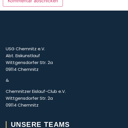
USG Chemnitz e.V.
Abt. Eiskunstlauf
Wittgensdorfer Str. 2a
09114 Chemnitz
&
Chemnitzer Eislauf-Club e.V.
Wittgensdorfer Str. 2a
09114 Chemnitz
UNSERE TEAMS