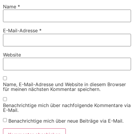
Name
*
E-Mail-Adresse
*
Website
Name, E-Mail-Adresse und Website in diesem Browser
für meinen nächsten Kommentar speichern.
Benachrichtige mich über nachfolgende Kommentare via
E-Mail.
Benachrichtige mich über neue Beiträge via E-Mail.