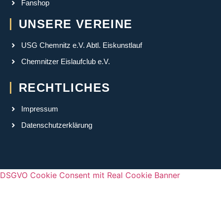
Fanshop
UNSERE VEREINE
USG Chemnitz e.V. Abtl. Eiskunstlauf
Chemnitzer Eislaufclub e.V.
RECHTLICHES
Impressum
Datenschutzerklärung
DSGVO Cookie Consent mit Real Cookie Banner