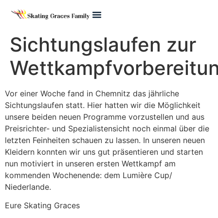
Pre Juvenile
Sichtungslaufen zur
Wettkampfvorbereitu
Vor einer Woche fand in Chemnitz das jährliche
Sichtungslaufen statt. Hier hatten wir die Möglichkeit
unsere beiden neuen Programme vorzustellen und aus
Preisrichter- und Spezialistensicht noch einmal über die
letzten Feinheiten schauen zu lassen. In unseren neuen
Kleidern konnten wir uns gut präsentieren und starten
nun motiviert in unseren ersten Wettkampf am
kommenden Wochenende: dem Lumière Cup/
Niederlande.
Eure Skating Graces