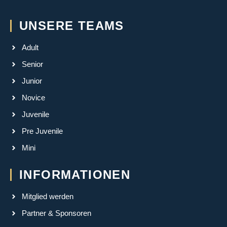
UNSERE TEAMS
Adult
Senior
Junior
Novice
Juvenile
Pre Juvenile
Mini
INFORMATIONEN
Mitglied werden
Partner & Sponsoren