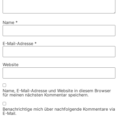
Name
*
E-Mail-Adresse
*
Website
Name, E-Mail-Adresse und Website in diesem Browser
für meinen nächsten Kommentar speichern.
Benachrichtige mich über nachfolgende Kommentare via
E-Mail.