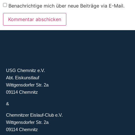
Benachrichtige mich über neue Beiträge via E-Mail.
USG Chemnitz e.V.
Abt. Eiskunstlauf
Wittgensdorfer Str. 2a
09114 Chemnitz
&
Chemnitzer Eislauf-Club e.V.
Wittgensdorfer Str. 2a
09114 Chemnitz