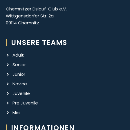
Chemnitzer Eislauf-Club e.V.
Wittgensdorfer Str. 2a
09114 Chemnitz
UNSERE TEAMS
Adult
Senior
Junior
Novice
Juvenile
Pre Juvenile
Mini
INFORMATIONEN