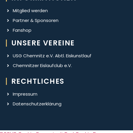
Mitglied werden
Partner & Sponsoren
Fanshop
UNSERE VEREINE
USG Chemnitz e.V. Abtl. Eiskunstlauf
Chemnitzer Eislaufclub e.V.
RECHTLICHES
Impressum
Datenschutzerklärung