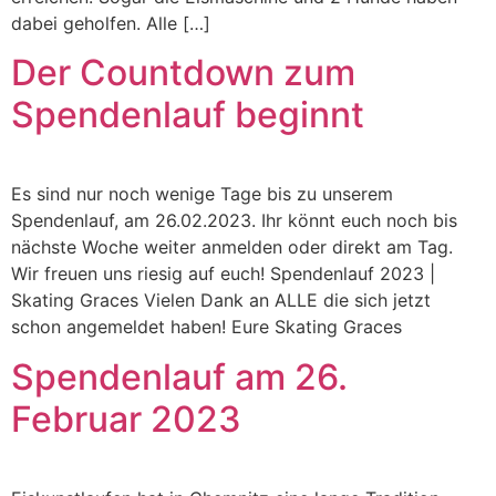
dabei geholfen. Alle […]
Der Countdown zum
Spendenlauf beginnt
Es sind nur noch wenige Tage bis zu unserem
Spendenlauf, am 26.02.2023. Ihr könnt euch noch bis
nächste Woche weiter anmelden oder direkt am Tag.
Wir freuen uns riesig auf euch! Spendenlauf 2023 |
Skating Graces Vielen Dank an ALLE die sich jetzt
schon angemeldet haben! Eure Skating Graces
Spendenlauf am 26.
Februar 2023