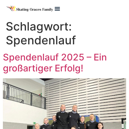
Pre Juvenile
Schlagwort:
Spendenlauf
Spendenlauf 2025 – Ein
großartiger Erfolg!