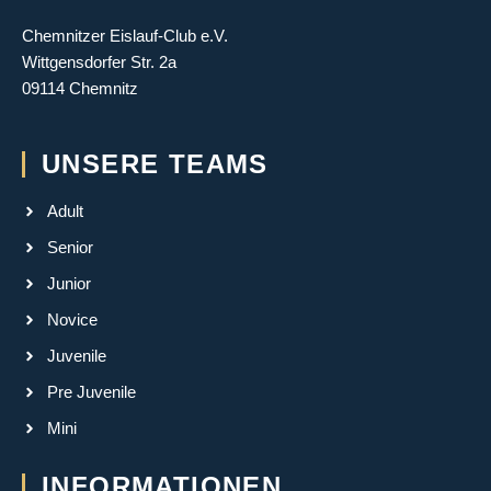
Chemnitzer Eislauf-Club e.V.
Wittgensdorfer Str. 2a
09114 Chemnitz
UNSERE TEAMS
Adult
Senior
Junior
Novice
Juvenile
Pre Juvenile
Mini
INFORMATIONEN