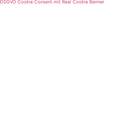
DSGVO Cookie Consent mit Real Cookie Banner