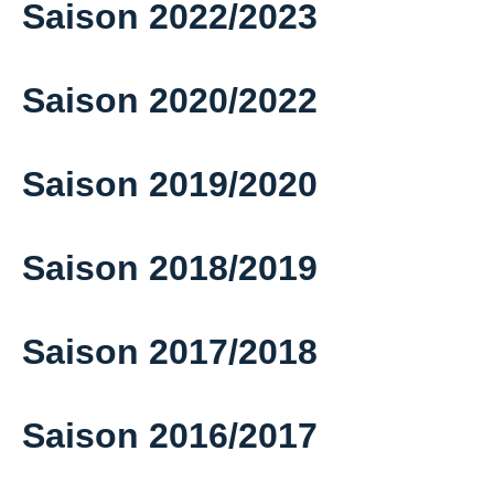
Saison 2022/2023
Saison 2020/2022
Saison 2019/2020
Saison 2018/2019
Saison 2017/2018
Saison 2016/2017