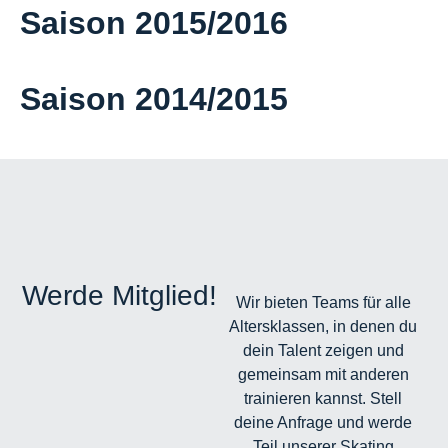
Saison 2015/2016
Saison 2014/2015
Werde Mitglied!
Wir bieten Teams für alle
Altersklassen, in denen du
dein Talent zeigen und
gemeinsam mit anderen
trainieren kannst. Stell
deine Anfrage und werde
Teil unserer Skating