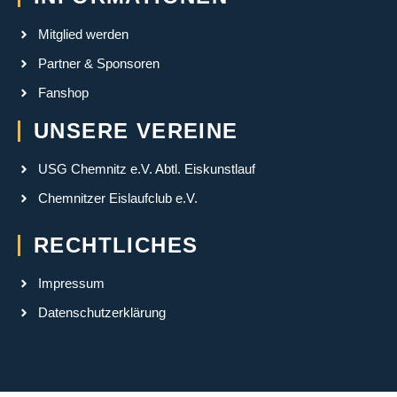
Mitglied werden
Partner & Sponsoren
Fanshop
UNSERE VEREINE
USG Chemnitz e.V. Abtl. Eiskunstlauf
Chemnitzer Eislaufclub e.V.
RECHTLICHES
Impressum
Datenschutzerklärung