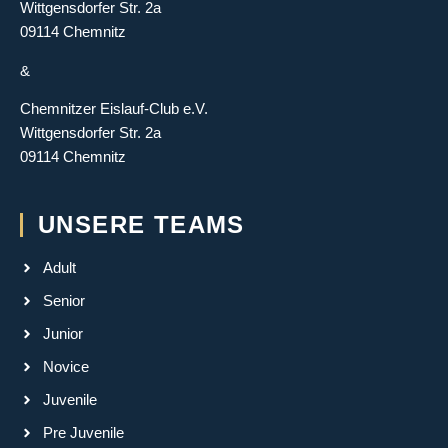
Wittgensdorfer Str. 2a
09114 Chemnitz
&
Chemnitzer Eislauf-Club e.V.
Wittgensdorfer Str. 2a
09114 Chemnitz
UNSERE TEAMS
Adult
Senior
Junior
Novice
Juvenile
Pre Juvenile