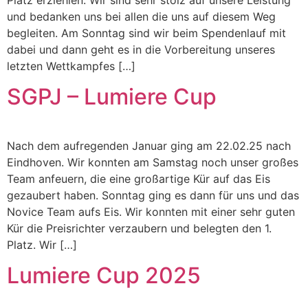
und bedanken uns bei allen die uns auf diesem Weg
begleiten. Am Sonntag sind wir beim Spendenlauf mit
dabei und dann geht es in die Vorbereitung unseres
letzten Wettkampfes […]
SGPJ – Lumiere Cup
Nach dem aufregenden Januar ging am 22.02.25 nach
Eindhoven. Wir konnten am Samstag noch unser großes
Team anfeuern, die eine großartige Kür auf das Eis
gezaubert haben. Sonntag ging es dann für uns und das
Novice Team aufs Eis. Wir konnten mit einer sehr guten
Kür die Preisrichter verzaubern und belegten den 1.
Platz. Wir […]
Lumiere Cup 2025