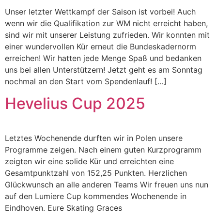
Unser letzter Wettkampf der Saison ist vorbei! Auch
wenn wir die Qualifikation zur WM nicht erreicht haben,
sind wir mit unserer Leistung zufrieden. Wir konnten mit
einer wundervollen Kür erneut die Bundeskadernorm
erreichen! Wir hatten jede Menge Spaß und bedanken
uns bei allen Unterstützern! Jetzt geht es am Sonntag
nochmal an den Start vom Spendenlauf! […]
Hevelius Cup 2025
Letztes Wochenende durften wir in Polen unsere
Programme zeigen. Nach einem guten Kurzprogramm
zeigten wir eine solide Kür und erreichten eine
Gesamtpunktzahl von 152,25 Punkten. Herzlichen
Glückwunsch an alle anderen Teams Wir freuen uns nun
auf den Lumiere Cup kommendes Wochenende in
Eindhoven. Eure Skating Graces