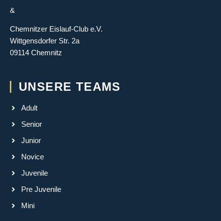
&
Chemnitzer Eislauf-Club e.V.
Wittgensdorfer Str. 2a
09114 Chemnitz
UNSERE TEAMS
Adult
Senior
Junior
Novice
Juvenile
Pre Juvenile
Mini