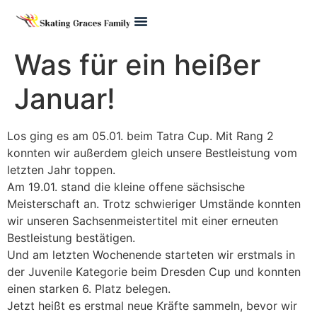
Pre Juvenile
Was für ein heißer
Januar!
Los ging es am 05.01. beim Tatra Cup. Mit Rang 2
konnten wir außerdem gleich unsere Bestleistung vom
letzten Jahr toppen.
Am 19.01. stand die kleine offene sächsische
Meisterschaft an. Trotz schwieriger Umstände konnten
wir unseren Sachsenmeistertitel mit einer erneuten
Bestleistung bestätigen.
Und am letzten Wochenende starteten wir erstmals in
der Juvenile Kategorie beim Dresden Cup und konnten
einen starken 6. Platz belegen.
Jetzt heißt es erstmal neue Kräfte sammeln, bevor wir