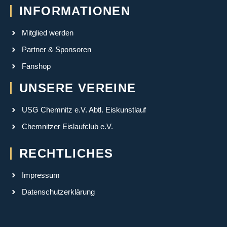
INFORMATIONEN
Mitglied werden
Partner & Sponsoren
Fanshop
UNSERE VEREINE
USG Chemnitz e.V. Abtl. Eiskunstlauf
Chemnitzer Eislaufclub e.V.
RECHTLICHES
Impressum
Datenschutzerklärung