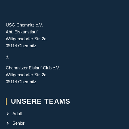
USG Chemnitz e.V.
Abt. Eiskunstlauf
Wittgensdorfer Str. 2a
09114 Chemnitz
&
Chemnitzer Eislauf-Club e.V.
Wittgensdorfer Str. 2a
09114 Chemnitz
UNSERE TEAMS
Adult
Senior