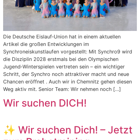
Die Deutsche Eislauf‑Union hat in einem aktuellen
Artikel die großen Entwicklungen im
Synchroneiskunstlaufen vorgestellt: Mit Synchro9 wird
die Disziplin 2028 erstmals bei den Olympischen
Jugend‑Winterspielen vertreten sein – ein wichtiger
Schritt, der Synchro noch attraktiver macht und neue
Chancen eröffnet . Auch wir in Chemnitz gehen diesen
Weg aktiv mit. Senior Team: Wir nehmen noch […]
Wir suchen DICH!
✨ Wir suchen Dich! – Jetzt