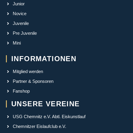
Junior
Novice
Juvenile
Pre Juvenile
Mini
INFORMATIONEN
Mitglied werden
Partner & Sponsoren
Fanshop
UNSERE VEREINE
USG Chemnitz e.V. Abtl. Eiskunstlauf
Chemnitzer Eislaufclub e.V.