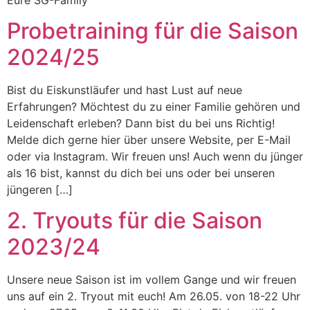
Probetraining für die Saison
2024/25
Bist du Eiskunstläufer und hast Lust auf neue
Erfahrungen? Möchtest du zu einer Familie gehören und
Leidenschaft erleben? Dann bist du bei uns Richtig!
Melde dich gerne hier über unsere Website, per E-Mail
oder via Instagram. Wir freuen uns! Auch wenn du jünger
als 16 bist, kannst du dich bei uns oder bei unseren
jüngeren […]
2. Tryouts für die Saison
2023/24
Unsere neue Saison ist im vollem Gange und wir freuen
uns auf ein 2. Tryout mit euch! Am 26.05. von 18-22 Uhr