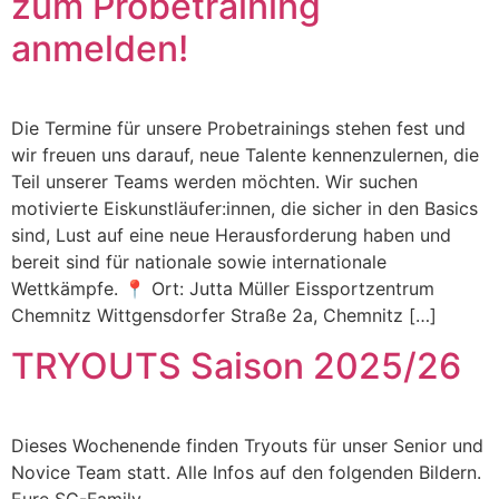
zum Probetraining
anmelden!
Die Termine für unsere Probetrainings stehen fest und
wir freuen uns darauf, neue Talente kennenzulernen, die
Teil unserer Teams werden möchten. Wir suchen
motivierte Eiskunstläufer:innen, die sicher in den Basics
sind, Lust auf eine neue Herausforderung haben und
bereit sind für nationale sowie internationale
Wettkämpfe. 📍 Ort: Jutta Müller Eissportzentrum
Chemnitz Wittgensdorfer Straße 2a, Chemnitz […]
TRYOUTS Saison 2025/26
Dieses Wochenende finden Tryouts für unser Senior und
Novice Team statt. Alle Infos auf den folgenden Bildern.
Eure SG-Family