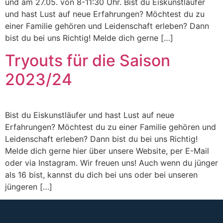
und am 27.05. von 8-11:30 Uhr. Bist du Eiskunstläufer
und hast Lust auf neue Erfahrungen? Möchtest du zu
einer Familie gehören und Leidenschaft erleben? Dann
bist du bei uns Richtig! Melde dich gerne […]
Tryouts für die Saison
2023/24
Bist du Eiskunstläufer und hast Lust auf neue
Erfahrungen? Möchtest du zu einer Familie gehören und
Leidenschaft erleben? Dann bist du bei uns Richtig!
Melde dich gerne hier über unsere Website, per E-Mail
oder via Instagram. Wir freuen uns! Auch wenn du jünger
als 16 bist, kannst du dich bei uns oder bei unseren
jüngeren […]