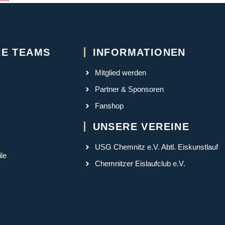
E TEAMS
INFORMATIONEN
Mitglied werden
Partner & Sponsoren
Fanshop
UNSERE VEREINE
USG Chemnitz e.V. Abtl. Eiskunstlauf
le
Chemnitzer Eislaufclub e.V.