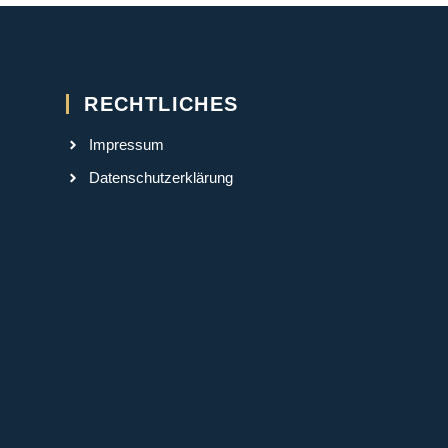
RECHTLICHES
Impressum
Datenschutzerklärung