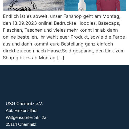
Endlich ist es soweit, unser Fanshop geht am Montag,
den 18.09.2023 online! Bedruckte Hoodies, Basecaps,
Flaschen, Taschen und vieles mehr könnt ihr ab dann
online bestellen. Ihr wählt euer Produkt, sowie die Farbe
aus und dann kommt eure Bestellung ganz einfach
direkt zu euch nach Hause.Seid gespannt, den Link zum
Shop gibt es ab Montag […]
USG Chemnitz e.V.
Abt. Eiskunstlauf
Wittgensdorfer Str. 2a
09114 Chemnitz