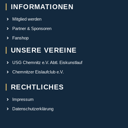
INFORMATIONEN
Mitglied werden
Partner & Sponsoren
Fanshop
UNSERE VEREINE
USG Chemnitz e.V. Abtl. Eiskunstlauf
Chemnitzer Eislaufclub e.V.
RECHTLICHES
Impressum
Datenschutzerklärung