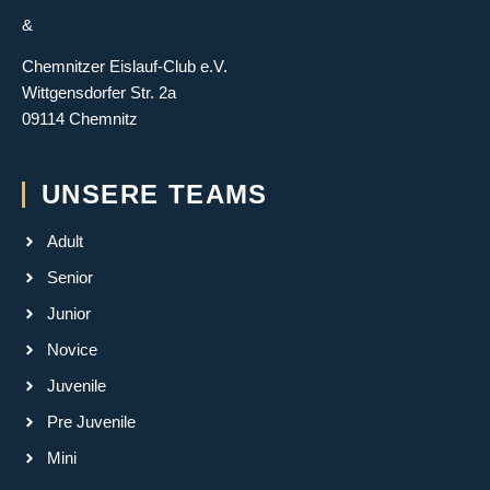
&
Chemnitzer Eislauf-Club e.V.
Wittgensdorfer Str. 2a
09114 Chemnitz
UNSERE TEAMS
Adult
Senior
Junior
Novice
Juvenile
Pre Juvenile
Mini