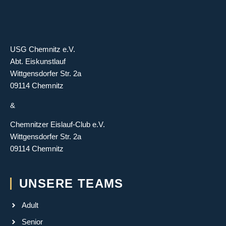
USG Chemnitz e.V.
Abt. Eiskunstlauf
Wittgensdorfer Str. 2a
09114 Chemnitz
&
Chemnitzer Eislauf-Club e.V.
Wittgensdorfer Str. 2a
09114 Chemnitz
UNSERE TEAMS
Adult
Senior