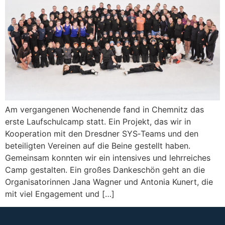
Am vergangenen Wochenende fand in Chemnitz das
erste Laufschulcamp statt. Ein Projekt, das wir in
Kooperation mit den Dresdner SYS‑Teams und den
beteiligten Vereinen auf die Beine gestellt haben.
Gemeinsam konnten wir ein intensives und lehrreiches
Camp gestalten. Ein großes Dankeschön geht an die
Organisatorinnen Jana Wagner und Antonia Kunert, die
mit viel Engagement und […]