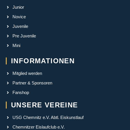
Junior
Novice
Juvenile
Pre Juvenile
Mini
INFORMATIONEN
Mitglied werden
Partner & Sponsoren
Fanshop
UNSERE VEREINE
USG Chemnitz e.V. Abtl. Eiskunstlauf
Chemnitzer Eislaufclub e.V.