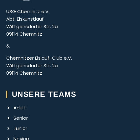
USG Chemnitz e.V.
Abt. Eiskunstlauf
Wittgensdorfer Str. 2a
09114 Chemnitz
&
Chemnitzer Eislauf-Club e.V.
Wittgensdorfer Str. 2a
09114 Chemnitz
UNSERE TEAMS
Adult
Senior
Junior
Novice