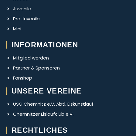
Juvenile
Pre Juvenile
Mini
INFORMATIONEN
Mitglied werden
Partner & Sponsoren
Fanshop
UNSERE VEREINE
USG Chemnitz e.V. Abtl. Eiskunstlauf
Chemnitzer Eislaufclub e.V.
RECHTLICHES