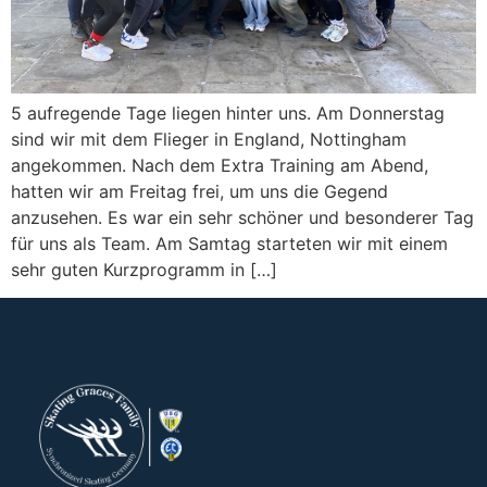
5 aufregende Tage liegen hinter uns. Am Donnerstag
sind wir mit dem Flieger in England, Nottingham
angekommen. Nach dem Extra Training am Abend,
hatten wir am Freitag frei, um uns die Gegend
anzusehen. Es war ein sehr schöner und besonderer Tag
für uns als Team. Am Samtag starteten wir mit einem
sehr guten Kurzprogramm in […]