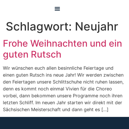
Pre Juvenile
Schlagwort:
Neujahr
Frohe Weihnachten und ein
guten Rutsch
Wir wünschen euch allen besinnliche Feiertage und
einen guten Rutsch ins neue Jahr! Wir werden zwischen
den Feiertagen unsere Schlittschuhe nicht ruhen lassen,
denn es kommt noch einmal Vivien für die Choreo
vorbei, dann bekommen unsere Programme noch ihren
letzten Schliff. Im neuen Jahr starten wir direkt mit der
Sächsischen Meisterschaft und dann geht es […]