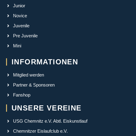
Junior
Novice
Juvenile
Pre Juvenile
Mini
INFORMATIONEN
Mitglied werden
Partner & Sponsoren
Fanshop
UNSERE VEREINE
USG Chemnitz e.V. Abtl. Eiskunstlauf
Chemnitzer Eislaufclub e.V.