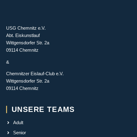
USG Chemnitz e.V.
Abt. Eiskunstlauf
Wittgensdorfer Str. 2a
09114 Chemnitz
&
Chemnitzer Eislauf-Club e.V.
Wittgensdorfer Str. 2a
09114 Chemnitz
UNSERE TEAMS
Adult
Senior