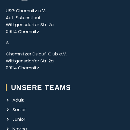
USG Chemnitz e.V.
Abt. Eiskunstlauf
Wittgensdorfer Str. 2a
09114 Chemnitz
&
Chemnitzer Eislauf-Club e.V.
Wittgensdorfer Str. 2a
09114 Chemnitz
UNSERE TEAMS
Adult
Senior
Junior
Novice