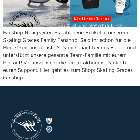
Fanshop Neuigkeiten Es gibt neue Artikel in unserem
Skating Graces Family Fanshop! Seid ihr schon für die
Herbstzeit ausgerüstet? Dann schaut bei uns vorbei und
unterstützt unsere gesamte Team-Familie mit eurem
Einkauf! Verpasst nicht die Rabattaktionen! Danke für
euren Support. Hier geht es zum Shop: Skating Graces
Fanshop