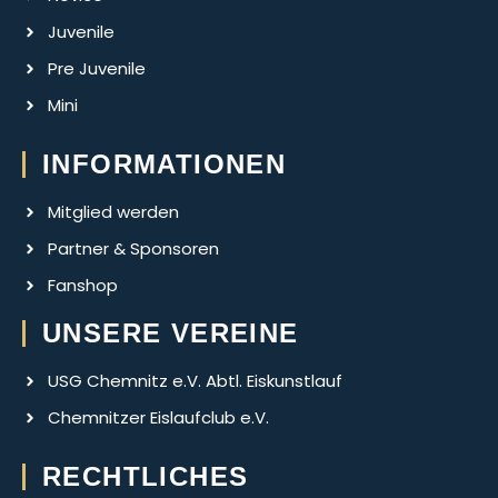
Juvenile
Pre Juvenile
Mini
INFORMATIONEN
Mitglied werden
Partner & Sponsoren
Fanshop
UNSERE VEREINE
USG Chemnitz e.V. Abtl. Eiskunstlauf
Chemnitzer Eislaufclub e.V.
RECHTLICHES