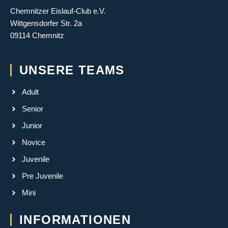
Chemnitzer Eislauf-Club e.V.
Wittgensdorfer Str. 2a
09114 Chemnitz
UNSERE TEAMS
Adult
Senior
Junior
Novice
Juvenile
Pre Juvenile
Mini
INFORMATIONEN