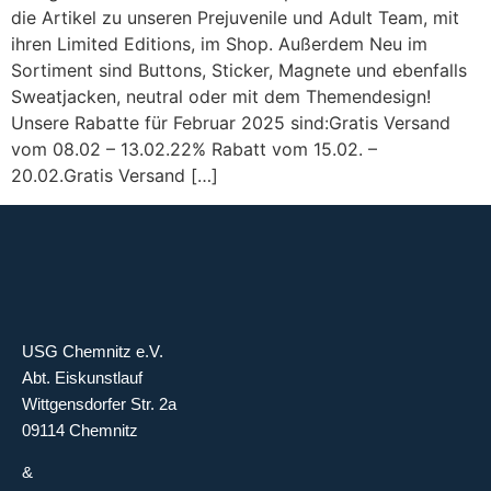
die Artikel zu unseren Prejuvenile und Adult Team, mit
ihren Limited Editions, im Shop. Außerdem Neu im
Sortiment sind Buttons, Sticker, Magnete und ebenfalls
Sweatjacken, neutral oder mit dem Themendesign!
Unsere Rabatte für Februar 2025 sind:Gratis Versand
vom 08.02 – 13.02.22% Rabatt vom 15.02. –
20.02.Gratis Versand […]
USG Chemnitz e.V.
Abt. Eiskunstlauf
Wittgensdorfer Str. 2a
09114 Chemnitz
&