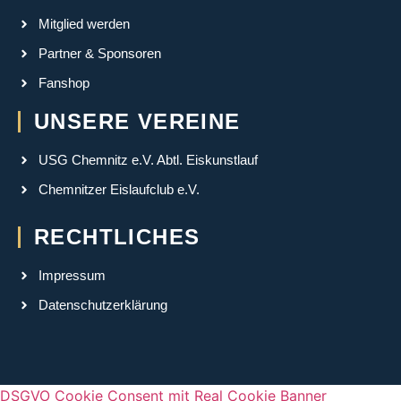
Mitglied werden
Partner & Sponsoren
Fanshop
UNSERE VEREINE
USG Chemnitz e.V. Abtl. Eiskunstlauf
Chemnitzer Eislaufclub e.V.
RECHTLICHES
Impressum
Datenschutzerklärung
DSGVO Cookie Consent mit Real Cookie Banner