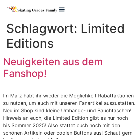
Pre Juvenile
Schlagwort:
Limited
Editions
Neuigkeiten aus dem
Fanshop!
Im März habt ihr wieder die Möglichkeit Rabattaktionen
zu nutzen, um euch mit unseren Fanartikel auszustatten.
Neu im Shop sind kleine Umhänge- und Bauchtaschen!
Hinweis an euch, die Limited Edition gibt es nur noch
bis Sommer 2025! Also stattet euch noch mit den
schönen Artikeln oder coolen Buttons aus! Schaut gern