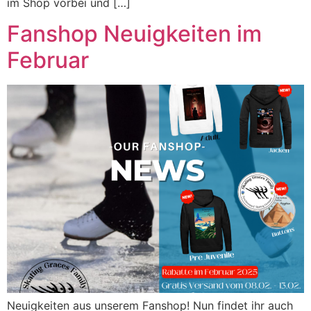
im Shop vorbei und […]
Fanshop Neuigkeiten im
Februar
Neuigkeiten aus unserem Fanshop! Nun findet ihr auch