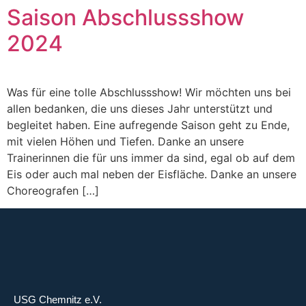
Saison Abschlussshow
2024
Was für eine tolle Abschlussshow! Wir möchten uns bei
allen bedanken, die uns dieses Jahr unterstützt und
begleitet haben. Eine aufregende Saison geht zu Ende,
mit vielen Höhen und Tiefen. Danke an unsere
Trainerinnen die für uns immer da sind, egal ob auf dem
Eis oder auch mal neben der Eisfläche. Danke an unsere
Choreografen […]
USG Chemnitz e.V.