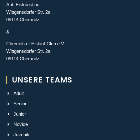
Abt. Eiskunstlauf
Wittgensdorfer Str. 2a
09114 Chemnitz
&
Chemnitzer Eislauf-Club e.V.
Wittgensdorfer Str. 2a
09114 Chemnitz
UNSERE TEAMS
Adult
Senior
Junior
Novice
Juvenile