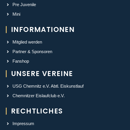
Pre Juvenile
Mini
INFORMATIONEN
Mitglied werden
Partner & Sponsoren
Fanshop
UNSERE VEREINE
USG Chemnitz e.V. Abtl. Eiskunstlauf
Chemnitzer Eislaufclub e.V.
RECHTLICHES
Impressum