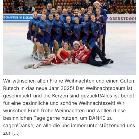
Wir wünschen allen Frohe Weihnachten und einen Guten
Rutsch in das neue Jahr 2025! Der Weihnachtsbaum ist
geschmückt und die Kerzen sind gezückt!Alles ist bereit,
für eine besinnliche und schöne Weihnachtszeit! Wir
wünschen Euch frohe Weihnachten und wollen diese
besinnlichen Tage gerne nutzen, um DANKE zu
sagen!Danke, an alle die uns immer unterstützenund uns
zur […]