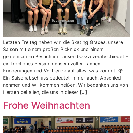
Letzten Freitag haben wir, die Skating Graces, unsere
Saison mit einem großen Picknick und einem
gemeinsamen Besuch im Tausendsassa verabschiedet –
ein fröhliches Beisammensein voller Lachen,
Erinnerungen und Vorfreude auf alles, was kommt. ☀️
Ein Saisonabschluss bedeutet immer auch: Abschied
nehmen und Willkommen heißen. Wir bedanken uns von
Herzen bei allen, die uns in dieser […]
Frohe Weihnachten