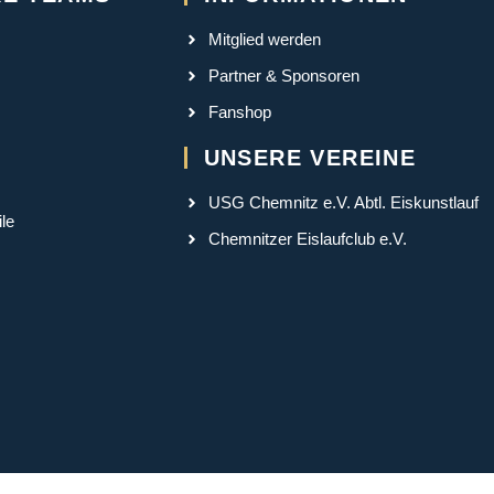
Mitglied werden
Partner & Sponsoren
Fanshop
UNSERE VEREINE
USG Chemnitz e.V. Abtl. Eiskunstlauf
le
Chemnitzer Eislaufclub e.V.