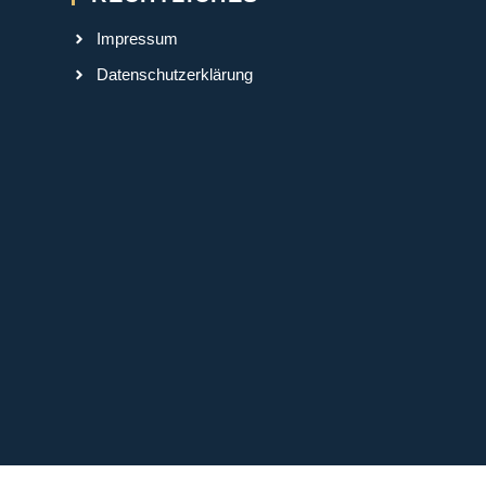
Impressum
Datenschutzerklärung