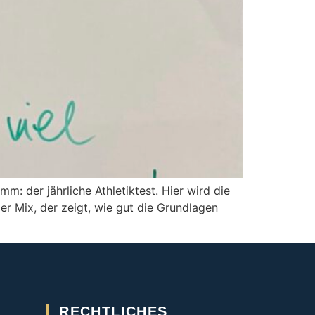
: der jährliche Athletiktest. Hier wird die
ger Mix, der zeigt, wie gut die Grundlagen
RECHTLICHES