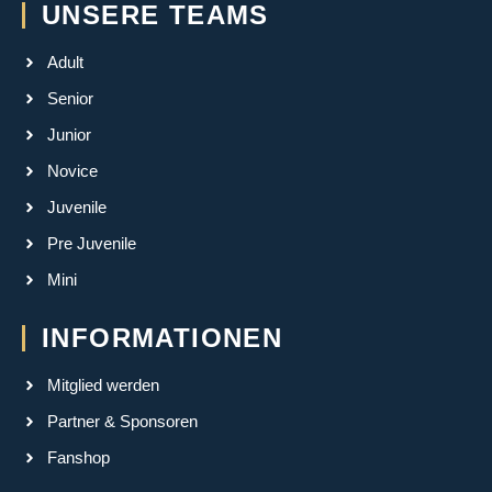
UNSERE TEAMS
Adult
Senior
Junior
Novice
Juvenile
Pre Juvenile
Mini
INFORMATIONEN
Mitglied werden
Partner & Sponsoren
Fanshop