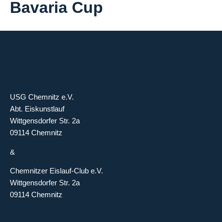
Bavaria Cup
USG Chemnitz e.V.
Abt. Eiskunstlauf
Wittgensdorfer Str. 2a
09114 Chemnitz
&
Chemnitzer Eislauf-Club e.V.
Wittgensdorfer Str. 2a
09114 Chemnitz