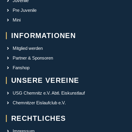
Juvenile
Pre Juvenile
Mini
INFORMATIONEN
Mitglied werden
Partner & Sponsoren
Fanshop
UNSERE VEREINE
USG Chemnitz e.V. Abtl. Eiskunstlauf
Chemnitzer Eislaufclub e.V.
RECHTLICHES
Impressum