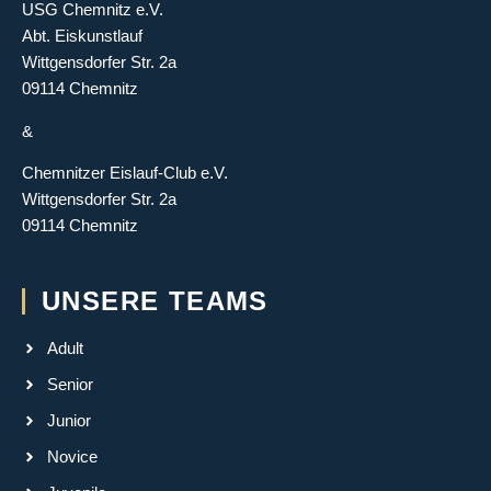
USG Chemnitz e.V.
Abt. Eiskunstlauf
Wittgensdorfer Str. 2a
09114 Chemnitz
&
Chemnitzer Eislauf-Club e.V.
Wittgensdorfer Str. 2a
09114 Chemnitz
UNSERE TEAMS
Adult
Senior
Junior
Novice