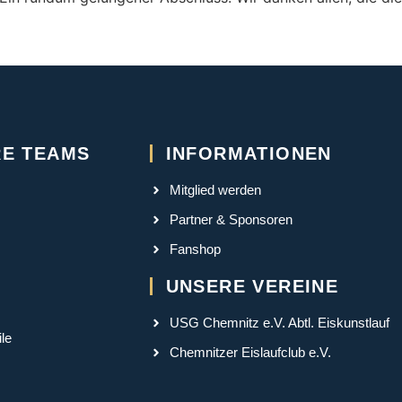
E TEAMS
INFORMATIONEN
Mitglied werden
Partner & Sponsoren
Fanshop
UNSERE VEREINE
USG Chemnitz e.V. Abtl. Eiskunstlauf
le
Chemnitzer Eislaufclub e.V.