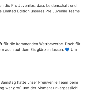
en die Pre Juveniles, dass Leidenschaft und
e Limited Edition unseres Pre Juvenile Teams
haft für die kommenden Wettbewerbe. Doch für
dern auch auf dem Eis glänzen lassen. 💙 Um
 Samstag hatte unser Prejuvenile Team beim
gung war groß und der Moment unvergesslich!