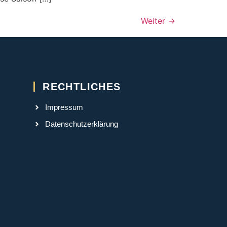
Weiter
→
RECHTLICHES
Impressum
Datenschutzerklärung