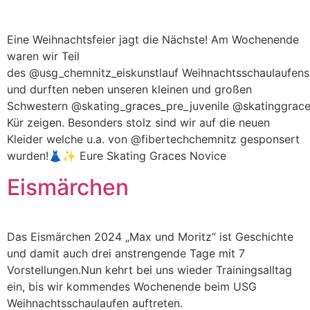
Eine Weihnachtsfeier jagt die Nächste! Am Wochenende
waren wir Teil
des @usg_chemnitz_eiskunstlauf Weihnachtsschaulaufens
und durften neben unseren kleinen und großen
Schwestern @skating_graces_pre_juvenile @skatinggrace
Kür zeigen. Besonders stolz sind wir auf die neuen
Kleider welche u.a. von @fibertechchemnitz gesponsert
wurden!👗✨ Eure Skating Graces Novice
Eismärchen
Das Eismärchen 2024 „Max und Moritz“ ist Geschichte
und damit auch drei anstrengende Tage mit 7
Vorstellungen.Nun kehrt bei uns wieder Trainingsalltag
ein, bis wir kommendes Wochenende beim USG
Weihnachtsschaulaufen auftreten.