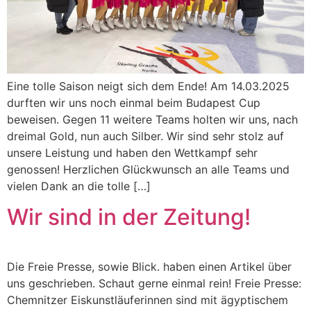
Eine tolle Saison neigt sich dem Ende! Am 14.03.2025
durften wir uns noch einmal beim Budapest Cup
beweisen. Gegen 11 weitere Teams holten wir uns, nach
dreimal Gold, nun auch Silber. Wir sind sehr stolz auf
unsere Leistung und haben den Wettkampf sehr
genossen! Herzlichen Glückwunsch an alle Teams und
vielen Dank an die tolle […]
Wir sind in der Zeitung!
Die Freie Presse, sowie Blick. haben einen Artikel über
uns geschrieben. Schaut gerne einmal rein! Freie Presse:
Chemnitzer Eiskunstläuferinnen sind mit ägyptischem