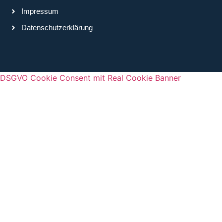
Impressum
Datenschutzerklärung
DSGVO Cookie Consent mit Real Cookie Banner