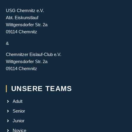
USG Chemnitz e.V.
Abt. Eiskunstlauf
Wittgensdorfer Str. 2a
09114 Chemnitz
&
Chemnitzer Eislauf-Club e.V.
Wittgensdorfer Str. 2a
09114 Chemnitz
UNSERE TEAMS
Adult
Senior
Junior
Novice