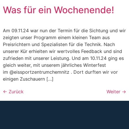
Was für ein Wochenende!
Am 09.11.24 war nun der Termin für die Sichtung und wir
zeigten unser Programm einem kleinen Team aus
Preisrichtern und Spezialisten für die Technik. Nach
unserer Kür erhielten wir wertvolles Feedback und sind
zufrieden mit unserer Leistung. Und am 10.11.24 ging es
gleich weiter, mit unserem jährliches Winterfest
im @eissportzentrumchemnitz . Dort durften wir vor
einigen Zuschauern […]
←
Zurück
Weiter
→