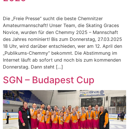
Die „Freie Presse“ sucht die beste Chemnitzer
Amateurmannschaft! Unser Team, die Skating Graces
Novice, wurden für den Chemmy 2025 – Mannschaft
des Jahres nominiert! Bis zum Donnerstag, 27.03.2025
18 Uhr, wird darüber entschieden, wer am 12. April den
„Publikums-Chemmy“ bekommt. Die Abstimmung im
Internet läuft ab sofort und noch bis zum kommenden
Donnerstag. Dann steht […]
SGN – Budapest Cup