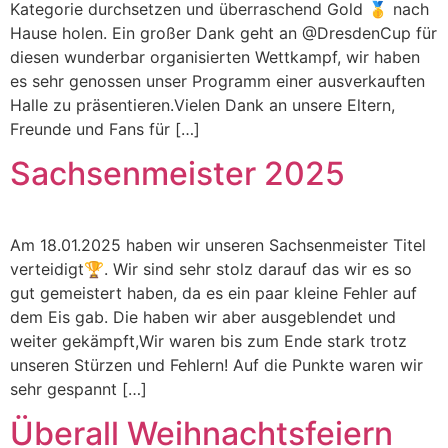
Kategorie durchsetzen und überraschend Gold 🥇 nach
Hause holen. Ein großer Dank geht an @DresdenCup für
diesen wunderbar organisierten Wettkampf, wir haben
es sehr genossen unser Programm einer ausverkauften
Halle zu präsentieren.Vielen Dank an unsere Eltern,
Freunde und Fans für […]
Sachsenmeister 2025
Am 18.01.2025 haben wir unseren Sachsenmeister Titel
verteidigt🏆. Wir sind sehr stolz darauf das wir es so
gut gemeistert haben, da es ein paar kleine Fehler auf
dem Eis gab. Die haben wir aber ausgeblendet und
weiter gekämpft,Wir waren bis zum Ende stark trotz
unseren Stürzen und Fehlern! Auf die Punkte waren wir
sehr gespannt […]
Überall Weihnachtsfeiern