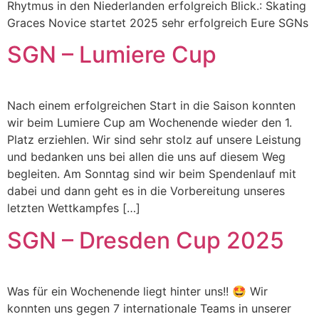
Rhytmus in den Niederlanden erfolgreich Blick.: Skating
Graces Novice startet 2025 sehr erfolgreich Eure SGNs
SGN – Lumiere Cup
Nach einem erfolgreichen Start in die Saison konnten
wir beim Lumiere Cup am Wochenende wieder den 1.
Platz erziehlen. Wir sind sehr stolz auf unsere Leistung
und bedanken uns bei allen die uns auf diesem Weg
begleiten. Am Sonntag sind wir beim Spendenlauf mit
dabei und dann geht es in die Vorbereitung unseres
letzten Wettkampfes […]
SGN – Dresden Cup 2025
Was für ein Wochenende liegt hinter uns!! 🤩 Wir
konnten uns gegen 7 internationale Teams in unserer