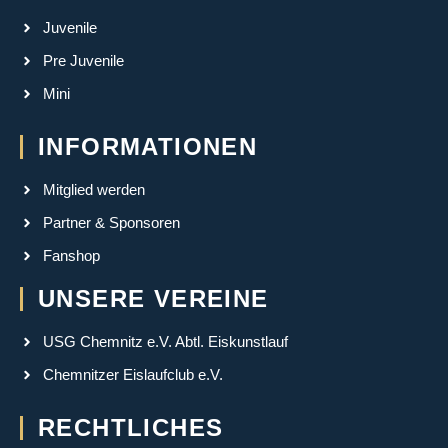
Juvenile
Pre Juvenile
Mini
INFORMATIONEN
Mitglied werden
Partner & Sponsoren
Fanshop
UNSERE VEREINE
USG Chemnitz e.V. Abtl. Eiskunstlauf
Chemnitzer Eislaufclub e.V.
RECHTLICHES