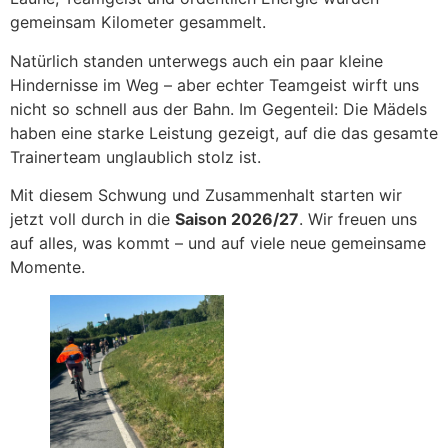
gemeinsam Kilometer gesammelt.
Natürlich standen unterwegs auch ein paar kleine
Hindernisse im Weg – aber echter Teamgeist wirft uns
nicht so schnell aus der Bahn. Im Gegenteil: Die Mädels
haben eine starke Leistung gezeigt, auf die das gesamte
Trainerteam unglaublich stolz ist.
Mit diesem Schwung und Zusammenhalt starten wir
jetzt voll durch in die
Saison 2026/27
. Wir freuen uns
auf alles, was kommt – und auf viele neue gemeinsame
Momente.