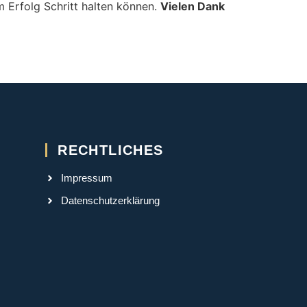
m Erfolg Schritt halten können.
Vielen Dank
RECHTLICHES
Impressum
Datenschutzerklärung